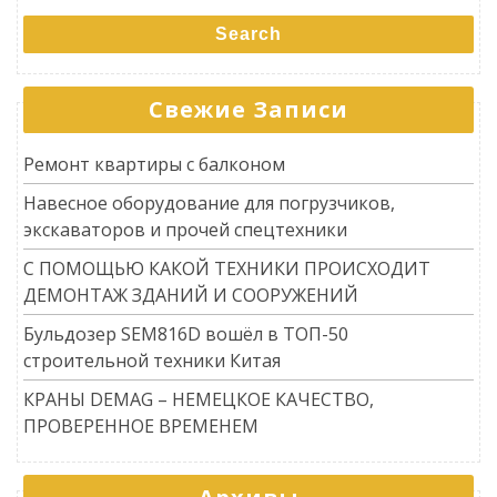
Search
Свежие Записи
Ремонт квартиры с балконом
Навесное оборудование для погрузчиков,
экскаваторов и прочей спецтехники
С ПОМОЩЬЮ КАКОЙ ТЕХНИКИ ПРОИСХОДИТ
ДЕМОНТАЖ ЗДАНИЙ И СООРУЖЕНИЙ
Бульдозер SEM816D вошёл в ТОП-50
строительной техники Китая
КРАНЫ DEMAG – НЕМЕЦКОЕ КАЧЕСТВО,
ПРОВЕРЕННОЕ ВРЕМЕНЕМ