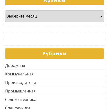
Архивы
Архивы
Рубрики
Дорожная
Коммунальная
Производители
Промышленная
Сельхозтехника
Спецтехника