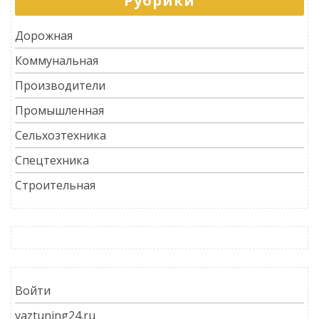
Рубрики
Дорожная
Коммунальная
Производители
Промышленная
Сельхозтехника
Спецтехника
Строительная
Войти
vaztuning24.ru