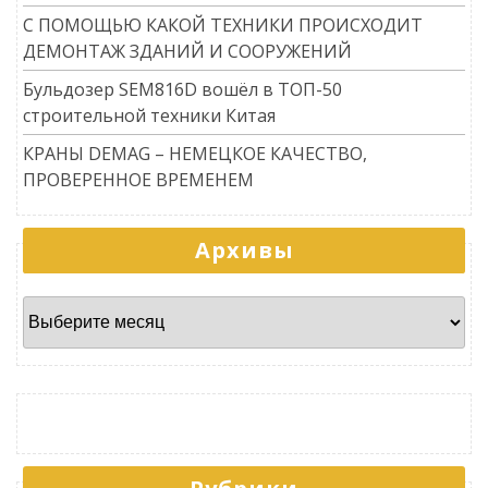
С ПОМОЩЬЮ КАКОЙ ТЕХНИКИ ПРОИСХОДИТ
ДЕМОНТАЖ ЗДАНИЙ И СООРУЖЕНИЙ
Бульдозер SEM816D вошёл в ТОП-50
строительной техники Китая
КРАНЫ DEMAG – НЕМЕЦКОЕ КАЧЕСТВО,
ПРОВЕРЕННОЕ ВРЕМЕНЕМ
Архивы
Архивы