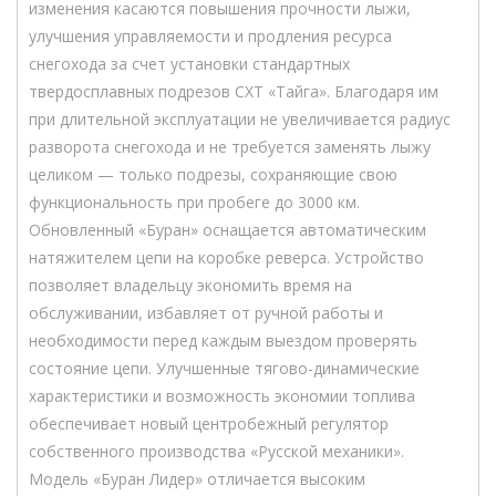
изменения касаются повышения прочности лыжи,
улучшения управляемости и продления ресурса
снегохода за счет установки стандартных
твердосплавных подрезов СХТ «Тайга». Благодаря им
при длительной эксплуатации не увеличивается радиус
разворота снегохода и не требуется заменять лыжу
целиком — только подрезы, сохраняющие свою
функциональность при пробеге до 3000 км.
Обновленный «Буран» оснащается автоматическим
натяжителем цепи на коробке реверса. Устройство
позволяет владельцу экономить время на
обслуживании, избавляет от ручной работы и
необходимости перед каждым выездом проверять
состояние цепи. Улучшенные тягово-динамические
характеристики и возможность экономии топлива
обеспечивает новый центробежный регулятор
собственного производства «Русской механики».
Модель «Буран Лидер» отличается высоким